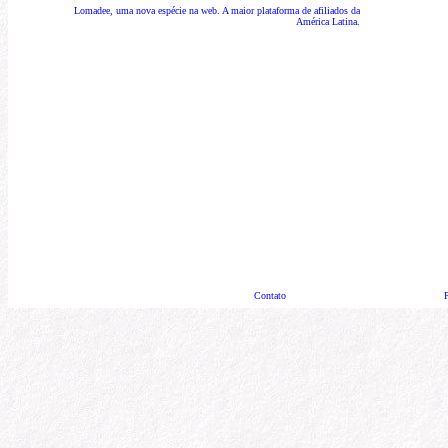
Lomadee, uma nova espécie na web. A maior plataforma de afiliados da
América Latina.
Contato
P