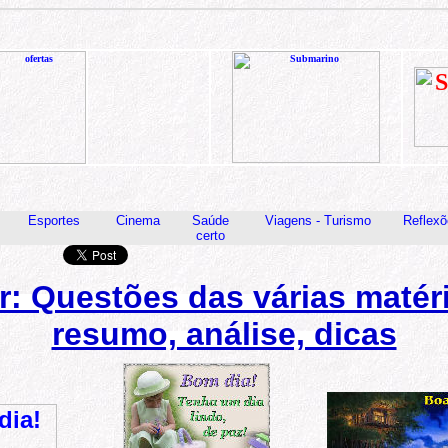
Esportes
Cinema
Saúde
Viagens - Turismo
Reflexõ
certo
r: Questões das várias matéri
resumo, análise, dicas