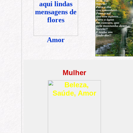
Amor
Mulher