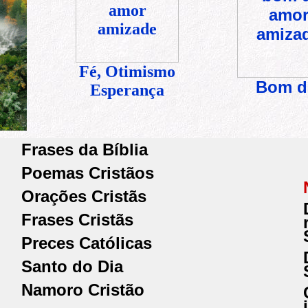
Fé, Otimismo
Bom d
Esperança
Frases da Bíblia
Poemas Cristãos
Orações Cristãs
Frases Cristãs
Preces Católicas
Santo do Dia
Namoro Cristão